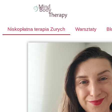
Niskopłatna terapia Zurych
Warsztaty
Bl